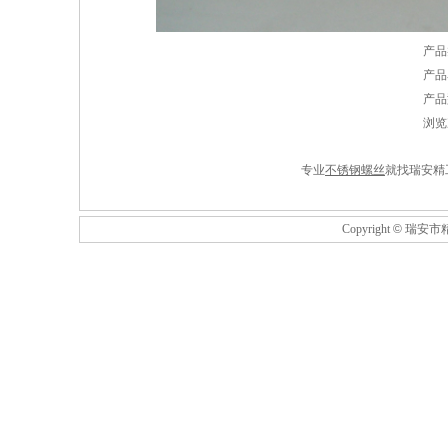
产品
产品
产品
浏览
专业
不锈钢螺丝
就找瑞安精
Copyright
©
瑞安市精工